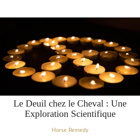
Le Deuil chez le Cheval : Une
Exploration Scientifique
Horse Remedy