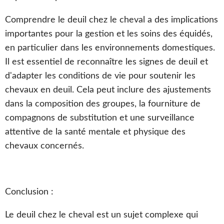
Comprendre le deuil chez le cheval a des implications
importantes pour la gestion et les soins des équidés,
en particulier dans les environnements domestiques.
Il est essentiel de reconnaître les signes de deuil et
d'adapter les conditions de vie pour soutenir les
chevaux en deuil. Cela peut inclure des ajustements
dans la composition des groupes, la fourniture de
compagnons de substitution et une surveillance
attentive de la santé mentale et physique des
chevaux concernés.
Conclusion :
Le deuil chez le cheval est un sujet complexe qui