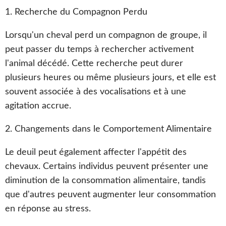
1. Recherche du Compagnon Perdu
Lorsqu'un cheval perd un compagnon de groupe, il
peut passer du temps à rechercher activement
l'animal décédé. Cette recherche peut durer
plusieurs heures ou même plusieurs jours, et elle est
souvent associée à des vocalisations et à une
agitation accrue.
2. Changements dans le Comportement Alimentaire
Le deuil peut également affecter l'appétit des
chevaux. Certains individus peuvent présenter une
diminution de la consommation alimentaire, tandis
que d'autres peuvent augmenter leur consommation
en réponse au stress.