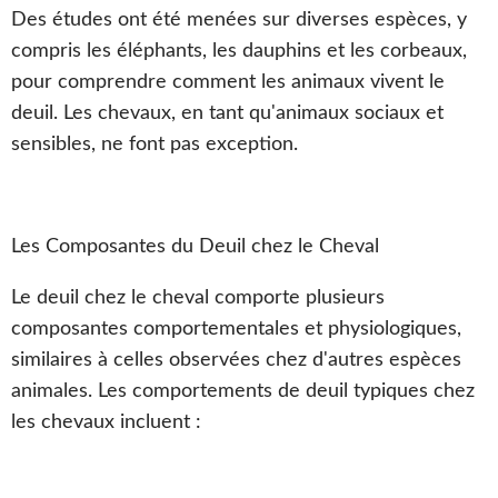
Des études ont été menées sur diverses espèces, y
compris les éléphants, les dauphins et les corbeaux,
pour comprendre comment les animaux vivent le
deuil. Les chevaux, en tant qu'animaux sociaux et
sensibles, ne font pas exception.
Les Composantes du Deuil chez le Cheval
Le deuil chez le cheval comporte plusieurs
composantes comportementales et physiologiques,
similaires à celles observées chez d'autres espèces
animales. Les comportements de deuil typiques chez
les chevaux incluent :