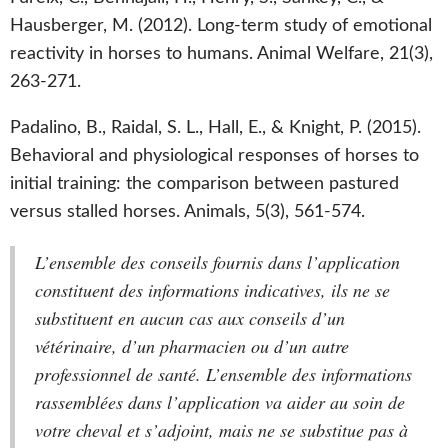
Hausberger, M. (2012). Long-term study of emotional
reactivity in horses to humans. Animal Welfare, 21(3),
263-271.
Padalino, B., Raidal, S. L., Hall, E., & Knight, P. (2015).
Behavioral and physiological responses of horses to
initial training: the comparison between pastured
versus stalled horses. Animals, 5(3), 561-574.
L’ensemble des conseils fournis dans l’application
constituent des informations indicatives, ils ne se
substituent en aucun cas aux conseils d’un
vétérinaire, d’un pharmacien ou d’un autre
professionnel de santé. L’ensemble des informations
rassemblées dans l’application va aider au soin de
votre cheval et s’adjoint, mais ne se substitue pas à