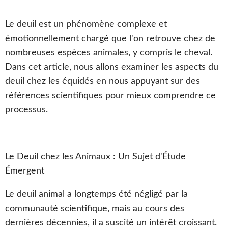
Le deuil est un phénomène complexe et
émotionnellement chargé que l'on retrouve chez de
nombreuses espèces animales, y compris le cheval.
Dans cet article, nous allons examiner les aspects du
deuil chez les équidés en nous appuyant sur des
références scientifiques pour mieux comprendre ce
processus.
Le Deuil chez les Animaux : Un Sujet d'Étude
Émergent
Le deuil animal a longtemps été négligé par la
communauté scientifique, mais au cours des
dernières décennies, il a suscité un intérêt croissant.