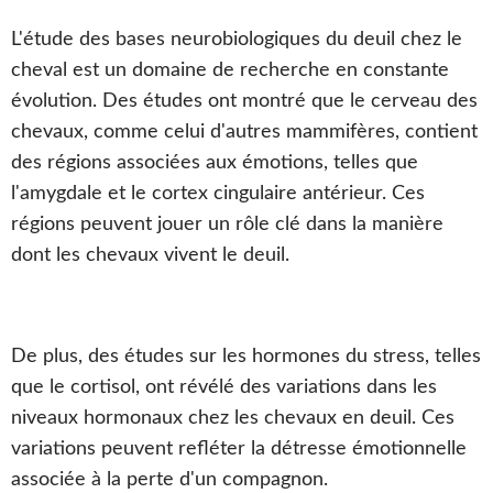
L'étude des bases neurobiologiques du deuil chez le
cheval est un domaine de recherche en constante
évolution. Des études ont montré que le cerveau des
chevaux, comme celui d'autres mammifères, contient
des régions associées aux émotions, telles que
l'amygdale et le cortex cingulaire antérieur. Ces
régions peuvent jouer un rôle clé dans la manière
dont les chevaux vivent le deuil.
De plus, des études sur les hormones du stress, telles
que le cortisol, ont révélé des variations dans les
niveaux hormonaux chez les chevaux en deuil. Ces
variations peuvent refléter la détresse émotionnelle
associée à la perte d'un compagnon.