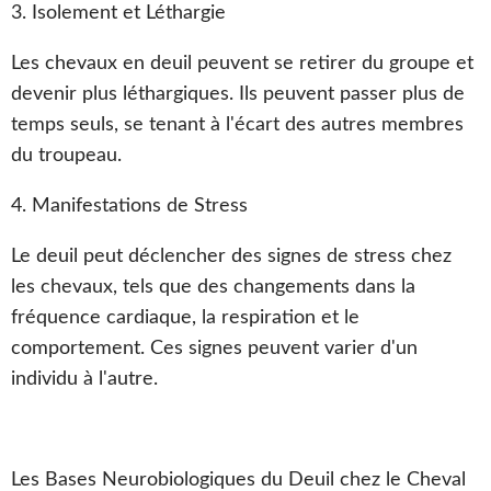
3. Isolement et Léthargie
Les chevaux en deuil peuvent se retirer du groupe et
devenir plus léthargiques. Ils peuvent passer plus de
temps seuls, se tenant à l'écart des autres membres
du troupeau.
4. Manifestations de Stress
Le deuil peut déclencher des signes de stress chez
les chevaux, tels que des changements dans la
fréquence cardiaque, la respiration et le
comportement. Ces signes peuvent varier d'un
individu à l'autre.
Les Bases Neurobiologiques du Deuil chez le Cheval