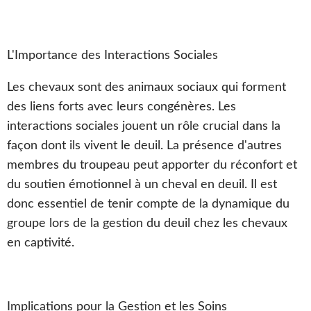
L'Importance des Interactions Sociales
Les chevaux sont des animaux sociaux qui forment
des liens forts avec leurs congénères. Les
interactions sociales jouent un rôle crucial dans la
façon dont ils vivent le deuil. La présence d'autres
membres du troupeau peut apporter du réconfort et
du soutien émotionnel à un cheval en deuil. Il est
donc essentiel de tenir compte de la dynamique du
groupe lors de la gestion du deuil chez les chevaux
en captivité.
Implications pour la Gestion et les Soins