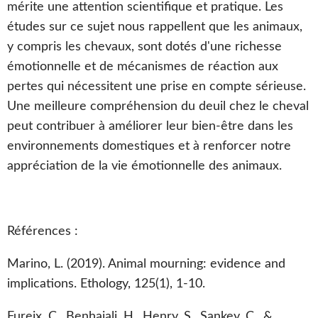
mérite une attention scientifique et pratique. Les
études sur ce sujet nous rappellent que les animaux,
y compris les chevaux, sont dotés d'une richesse
émotionnelle et de mécanismes de réaction aux
pertes qui nécessitent une prise en compte sérieuse.
Une meilleure compréhension du deuil chez le cheval
peut contribuer à améliorer leur bien-être dans les
environnements domestiques et à renforcer notre
appréciation de la vie émotionnelle des animaux.
Références :
Marino, L. (2019). Animal mourning: evidence and
implications. Ethology, 125(1), 1-10.
Fureix, C., Benhajali, H., Henry, S., Sankey, C., &