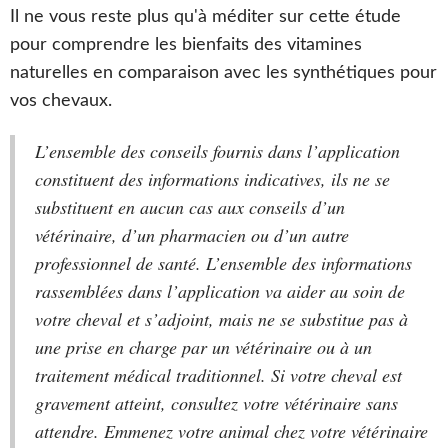
Il ne vous reste plus qu'à méditer sur cette étude
pour comprendre les bienfaits des vitamines
naturelles en comparaison avec les synthétiques pour
vos chevaux.
L’ensemble des conseils fournis dans l’application
constituent des informations indicatives, ils ne se
substituent en aucun cas aux conseils d’un
vétérinaire, d’un pharmacien ou d’un autre
professionnel de santé. L’ensemble des informations
rassemblées dans l’application va aider au soin de
votre cheval et s’adjoint, mais ne se substitue pas à
une prise en charge par un vétérinaire ou à un
traitement médical traditionnel. Si votre cheval est
gravement atteint, consultez votre vétérinaire sans
attendre. Emmenez votre animal chez votre vétérinaire