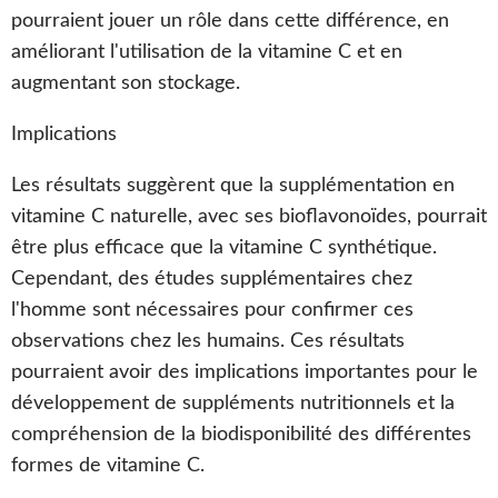
pourraient jouer un rôle dans cette différence, en
améliorant l'utilisation de la vitamine C et en
augmentant son stockage.
Implications
Les résultats suggèrent que la supplémentation en
vitamine C naturelle, avec ses bioflavonoïdes, pourrait
être plus efficace que la vitamine C synthétique.
Cependant, des études supplémentaires chez
l'homme sont nécessaires pour confirmer ces
observations chez les humains. Ces résultats
pourraient avoir des implications importantes pour le
développement de suppléments nutritionnels et la
compréhension de la biodisponibilité des différentes
formes de vitamine C.