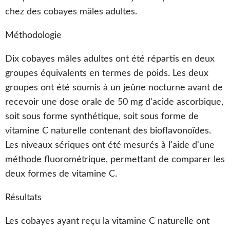
chez des cobayes mâles adultes.
Méthodologie
Dix cobayes mâles adultes ont été répartis en deux
groupes équivalents en termes de poids. Les deux
groupes ont été soumis à un jeûne nocturne avant de
recevoir une dose orale de 50 mg d'acide ascorbique,
soit sous forme synthétique, soit sous forme de
vitamine C naturelle contenant des bioflavonoïdes.
Les niveaux sériques ont été mesurés à l'aide d'une
méthode fluorométrique, permettant de comparer les
deux formes de vitamine C.
Résultats
Les cobayes ayant reçu la vitamine C naturelle ont