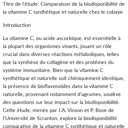
Titre de l'étude: Comparaison de la biodisponibilité de
la vitamine C synthétique et naturelle chez le cobaye
Introduction
La vitamine C, ou acide ascorbique, est essentielle à
la plupart des organismes vivants, jouant un rôle
crucial dans diverses réactions métaboliques, telles
que la synthèse du collagène et des protéines du
système immunitaire. Bien que la vitamine C
synthétique et naturelle soit chimiquement identique,
la présence de bioflavonoïdes dans la vitamine C
naturelle, provenant notamment d'agrumes, soulève
des questions sur leur impact sur la biodisponibilité.
Cette étude, menée par J.A. Vinson et P. Bose de
l'Université de Scranton, explore la biodisponibilité
comparative de la vitamine C synthétique et naturelle