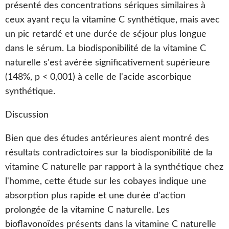
présenté des concentrations sériques similaires à
ceux ayant reçu la vitamine C synthétique, mais avec
un pic retardé et une durée de séjour plus longue
dans le sérum. La biodisponibilité de la vitamine C
naturelle s'est avérée significativement supérieure
(148%, p < 0,001) à celle de l'acide ascorbique
synthétique.
Discussion
Bien que des études antérieures aient montré des
résultats contradictoires sur la biodisponibilité de la
vitamine C naturelle par rapport à la synthétique chez
l'homme, cette étude sur les cobayes indique une
absorption plus rapide et une durée d'action
prolongée de la vitamine C naturelle. Les
bioflavonoïdes présents dans la vitamine C naturelle