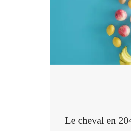
Le cheval en 20