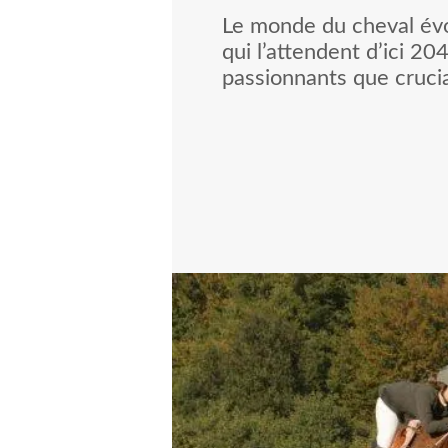
Le monde du cheval évol
qui l’attendent d’ici 20
passionnants que cruci